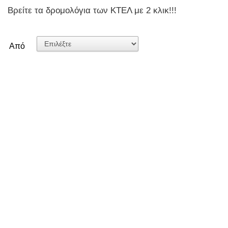
Βρείτε τα δρομολόγια των ΚΤΕΛ με 2 κλικ!!!
Aπό